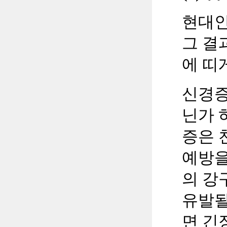
현대인
그 결
에 띠
신경증
닌가 
증은 
예방을
의 강
유발될
면 긴